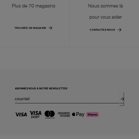
Plus de 70 magasins
Nous sommes là
pour vous aider
TROUVER UN MAGASIN
CONTACTEZ-NOUS
ABONNEZ-VOUS À NOTRE NEWSLETTER