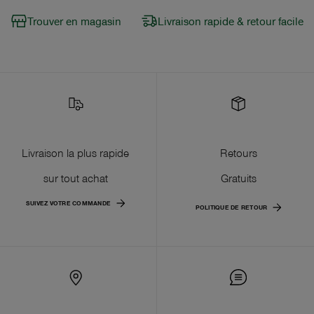
Trouver en magasin
Livraison rapide & retour facile
Livraison la plus rapide
Retours
sur tout achat
Gratuits
SUIVEZ VOTRE COMMANDE
POLITIQUE DE RETOUR