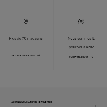
Plus de 70 magasins
Nous sommes là
pour vous aider
TROUVER UN MAGASIN
CONTACTEZ-NOUS
ABONNEZ-VOUS À NOTRE NEWSLETTER