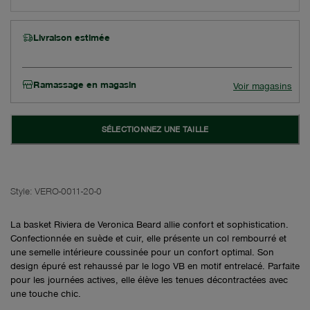
Livraison estimée
Ramassage en magasin
Voir magasins
SÉLECTIONNEZ UNE TAILLE
Style:
VERO-0011-20-0
La basket Riviera de Veronica Beard allie confort et sophistication.
Confectionnée en suède et cuir, elle présente un col rembourré et
une semelle intérieure coussinée pour un confort optimal. Son
design épuré est rehaussé par le logo VB en motif entrelacé. Parfaite
pour les journées actives, elle élève les tenues décontractées avec
une touche chic.