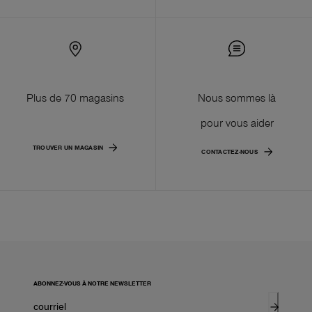
Plus de 70 magasins
Nous sommes là
pour vous aider
TROUVER UN MAGASIN
CONTACTEZ-NOUS
ABONNEZ-VOUS À NOTRE NEWSLETTER