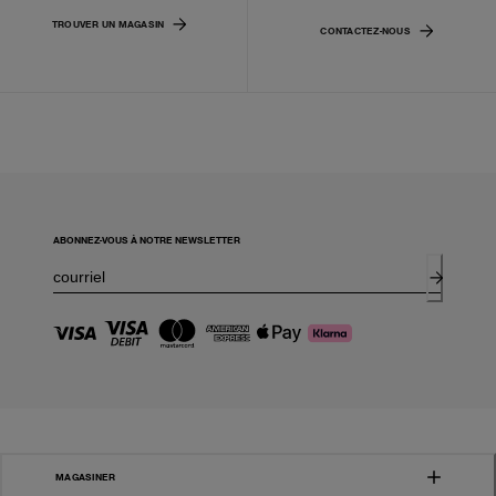
TROUVER UN MAGASIN
CONTACTEZ-NOUS
ABONNEZ-VOUS À NOTRE NEWSLETTER
MAGASINER