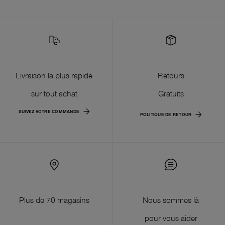
Livraison la plus rapide
Retours
sur tout achat
Gratuits
SUIVEZ VOTRE COMMANDE
POLITIQUE DE RETOUR
Plus de 70 magasins
Nous sommes là
pour vous aider