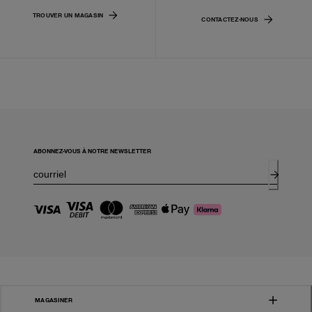
TROUVER UN MAGASIN
CONTACTEZ-NOUS
ABONNEZ-VOUS À NOTRE NEWSLETTER
MAGASINER