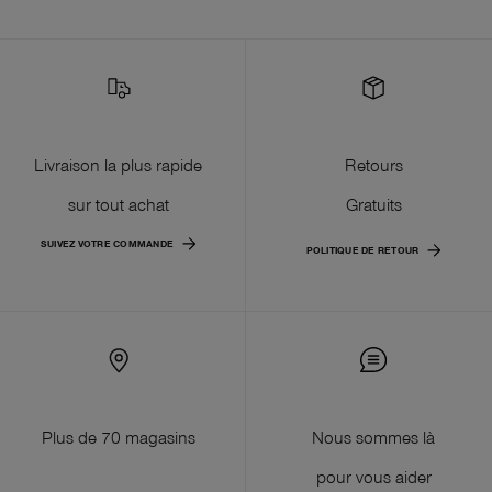
Livraison la plus rapide
Retours
sur tout achat
Gratuits
SUIVEZ VOTRE COMMANDE
POLITIQUE DE RETOUR
Plus de 70 magasins
Nous sommes là
pour vous aider