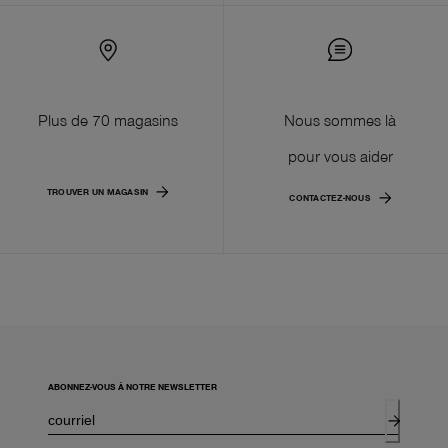
Plus de 70 magasins
Nous sommes là
pour vous aider
TROUVER UN MAGASIN
CONTACTEZ-NOUS
ABONNEZ-VOUS À NOTRE NEWSLETTER