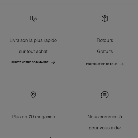
Livraison la plus rapide
Retours
sur tout achat
Gratuits
SUIVEZ VOTRE COMMANDE
POLITIQUE DE RETOUR
Plus de 70 magasins
Nous sommes là
pour vous aider