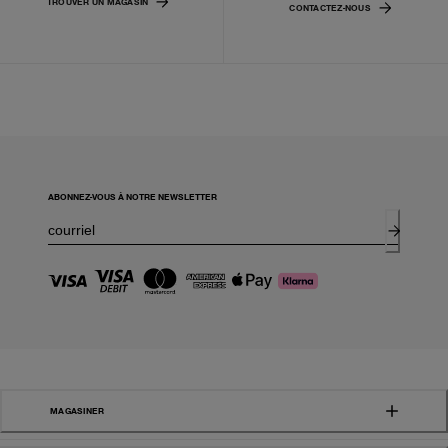
TROUVER UN MAGASIN
CONTACTEZ-NOUS
ABONNEZ-VOUS À NOTRE NEWSLETTER
MAGASINER