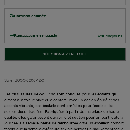
Livraison estimée
Ramassage en magasin
Voir magasins
SÉLECTIONNEZ UNE TAILLE
Style:
BCOO-0200-12-0
Les chaussures B-Cool Echo sont conçues pour les enfants qui
aiment à la fois le style et le confort. Avec un design épuré et des
accents vibrants, ces baskets sont parfaites pour l'école et les
sorties décontractées. Fabriquées à partir de matériaux de haute
qualité, elles garantissent durabilité et soutien pour un port toute la
journée. La semelle intérieure rembourrée offre un excellent confort,
tandis que la semelle extérieure flexible permet un mouvement facile