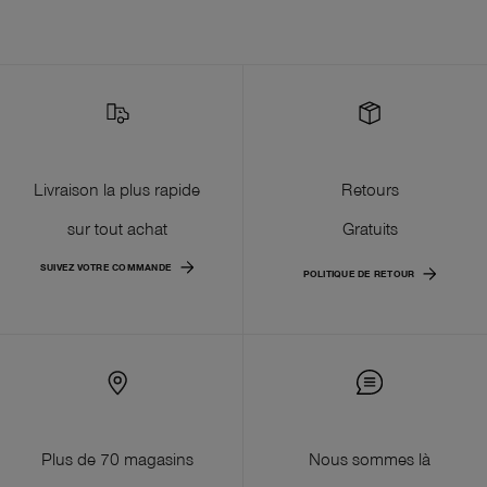
Livraison la plus rapide
Retours
sur tout achat
Gratuits
SUIVEZ VOTRE COMMANDE
POLITIQUE DE RETOUR
Plus de 70 magasins
Nous sommes là