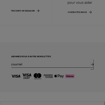
pour vous aider
TROUVER UN MAGASIN
CONTACTEZ-NOUS
ABONNEZ-VOUS À NOTRE NEWSLETTER