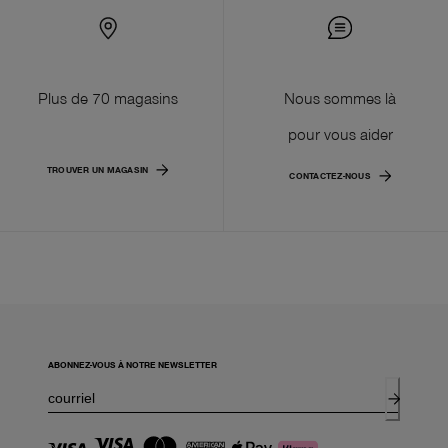
Plus de 70 magasins
Nous sommes là
pour vous aider
TROUVER UN MAGASIN
CONTACTEZ-NOUS
ABONNEZ-VOUS À NOTRE NEWSLETTER