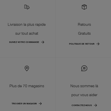
Livraison la plus rapide
Retours
sur tout achat
Gratuits
SUIVEZ VOTRE COMMANDE
POLITIQUE DE RETOUR
Plus de 70 magasins
Nous sommes là
pour vous aider
TROUVER UN MAGASIN
CONTACTEZ-NOUS