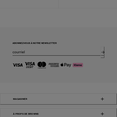
ABONNEZ-VOUS À NOTRE NEWSLETTER
MAGASINER
À PROPS DE BROWNS