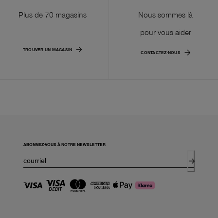
Plus de 70 magasins
Nous sommes là
pour vous aider
TROUVER UN MAGASIN
CONTACTEZ-NOUS
ABONNEZ-VOUS À NOTRE NEWSLETTER