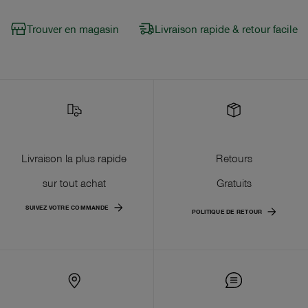
Trouver en magasin
Livraison rapide & retour facile
Livraison la plus rapide
Retours
sur tout achat
Gratuits
SUIVEZ VOTRE COMMANDE
POLITIQUE DE RETOUR