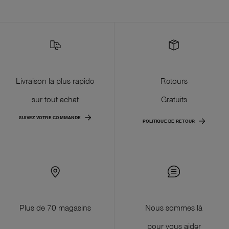
Livraison la plus rapide
Retours
sur tout achat
Gratuits
SUIVEZ VOTRE COMMANDE
POLITIQUE DE RETOUR
Plus de 70 magasins
Nous sommes là
pour vous aider