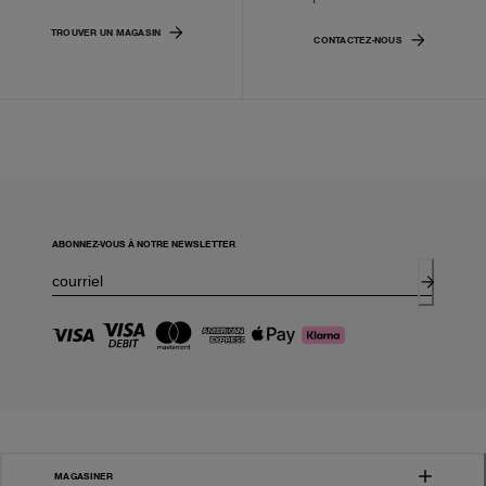
TROUVER UN MAGASIN
CONTACTEZ-NOUS
ABONNEZ-VOUS À NOTRE NEWSLETTER
MAGASINER