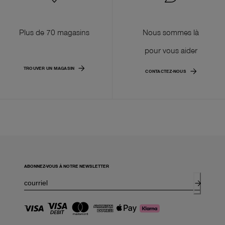
Plus de 70 magasins
Nous sommes là
pour vous aider
TROUVER UN MAGASIN
CONTACTEZ-NOUS
ABONNEZ-VOUS À NOTRE NEWSLETTER