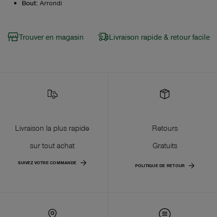
Bout
:
Arrondi
Trouver en magasin
Livraison rapide & retour facile
Livraison la plus rapide
Retours
sur tout achat
Gratuits
SUIVEZ VOTRE COMMANDE
POLITIQUE DE RETOUR