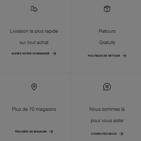
Livraison la plus rapide
Retours
sur tout achat
Gratuits
SUIVEZ VOTRE COMMANDE
POLITIQUE DE RETOUR
Plus de 70 magasins
Nous sommes là
pour vous aider
TROUVER UN MAGASIN
CONTACTEZ-NOUS