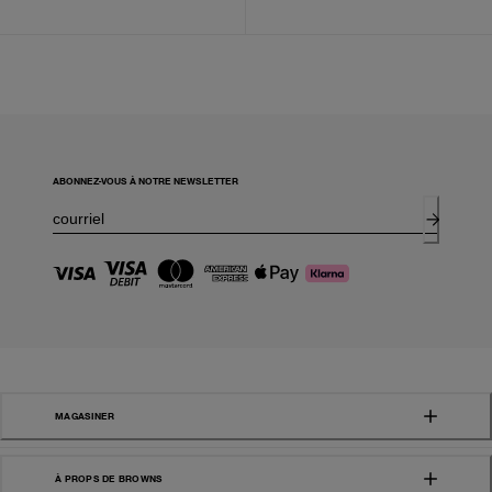
ABONNEZ-VOUS À NOTRE NEWSLETTER
MAGASINER
À PROPS DE BROWNS