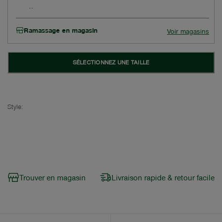
Ramassage en magasin
Voir magasins
SÉLECTIONNEZ UNE TAILLE
Style:
Trouver en magasin
Livraison rapide & retour facile