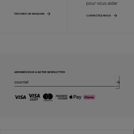
pour vous aider
TROUVER UN MAGASIN
CONTACTEZ-NOUS
ABONNEZ-VOUS À NOTRE NEWSLETTER