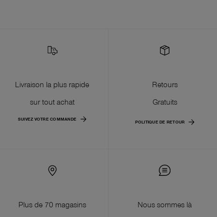
Livraison la plus rapide
Retours
sur tout achat
Gratuits
SUIVEZ VOTRE COMMANDE
POLITIQUE DE RETOUR
Plus de 70 magasins
Nous sommes là