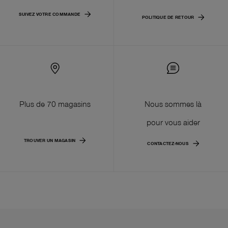
SUIVEZ VOTRE COMMANDE
POLITIQUE DE RETOUR
Plus de 70 magasins
Nous sommes là
pour vous aider
TROUVER UN MAGASIN
CONTACTEZ-NOUS