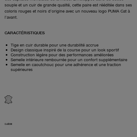
souple et un cuir de grande qualité, cette paire est rééditée dans ses
coloris rouges et noirs d’origine avec un nouveau logo PUMA Cat à
l’avant.
CARACTÉRISTIQUES
Tige en cuir durable pour une durabilité accrue
Design classique inspiré de la course pour un look sportif
Construction légère pour des performances améliorées
Semelle intérieure rembourrée pour un confort supplémentaire
Semelle en caoutchouc pour une adhérence et une traction
supérieures
SUÈDE