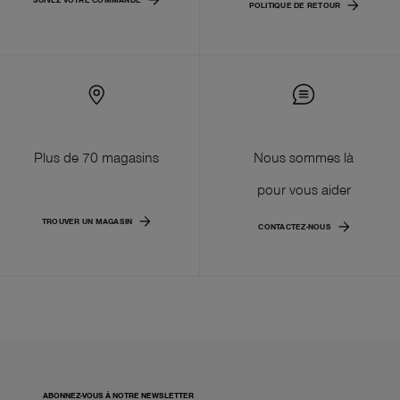
POLITIQUE DE RETOUR
Plus de 70 magasins
Nous sommes là
pour vous aider
TROUVER UN MAGASIN
CONTACTEZ-NOUS
ABONNEZ-VOUS À NOTRE NEWSLETTER