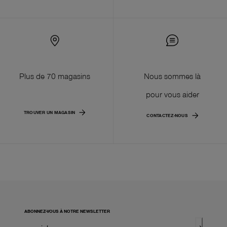
Plus de 70 magasins
Nous sommes là
pour vous aider
TROUVER UN MAGASIN
CONTACTEZ-NOUS
ABONNEZ-VOUS À NOTRE NEWSLETTER