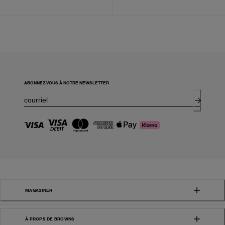
ABONNEZ-VOUS À NOTRE NEWSLETTER
MAGASINER
À PROPS DE BROWNS