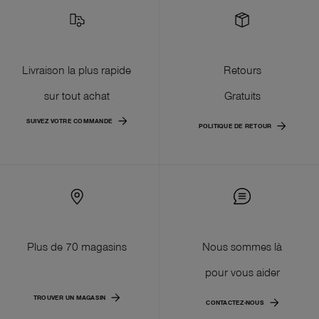
Livraison la plus rapide
Retours
sur tout achat
Gratuits
SUIVEZ VOTRE COMMANDE
POLITIQUE DE RETOUR
Plus de 70 magasins
Nous sommes là
pour vous aider
TROUVER UN MAGASIN
CONTACTEZ-NOUS