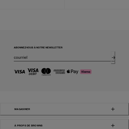
ABONNEZ-VOUS À NOTRE NEWSLETTER
MAGASINER
À PROPS DE BROWNS