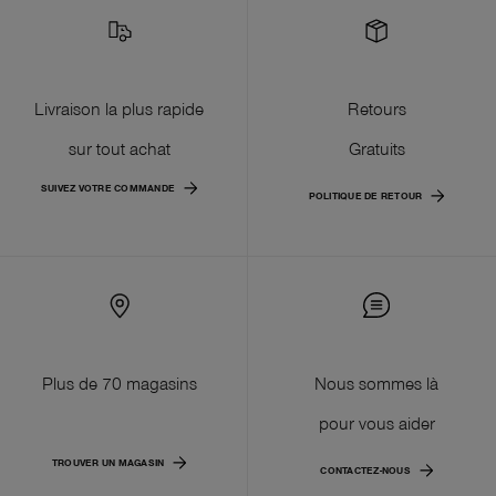
Livraison la plus rapide
Retours
sur tout achat
Gratuits
SUIVEZ VOTRE COMMANDE
POLITIQUE DE RETOUR
Plus de 70 magasins
Nous sommes là
pour vous aider
TROUVER UN MAGASIN
CONTACTEZ-NOUS