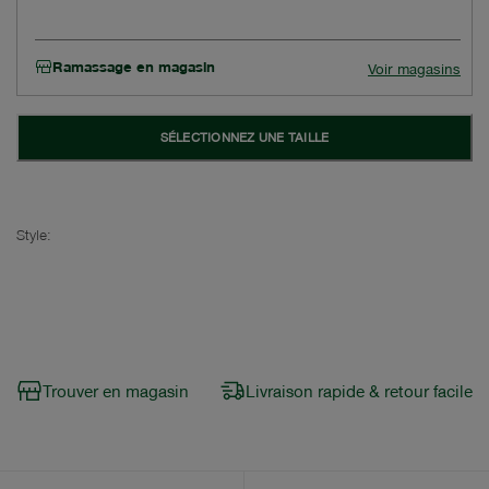
Ramassage en magasin
Voir magasins
SÉLECTIONNEZ UNE TAILLE
Style:
Trouver en magasin
Livraison rapide & retour facile