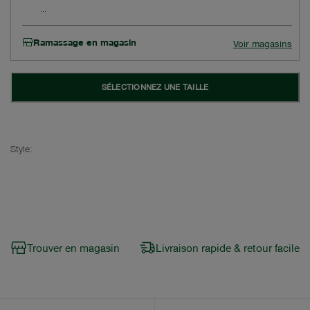
Ramassage en magasin
Voir magasins
SÉLECTIONNEZ UNE TAILLE
Style:
Trouver en magasin
Livraison rapide & retour facile