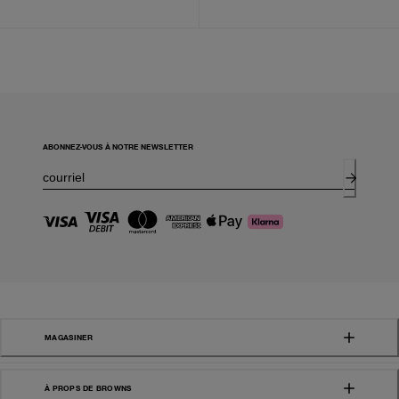
ABONNEZ-VOUS À NOTRE NEWSLETTER
MAGASINER
À PROPS DE BROWNS