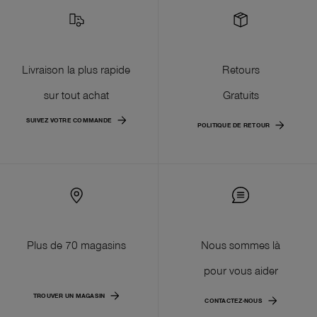
Livraison la plus rapide
Retours
sur tout achat
Gratuits
SUIVEZ VOTRE COMMANDE
POLITIQUE DE RETOUR
Plus de 70 magasins
Nous sommes là
pour vous aider
TROUVER UN MAGASIN
CONTACTEZ-NOUS