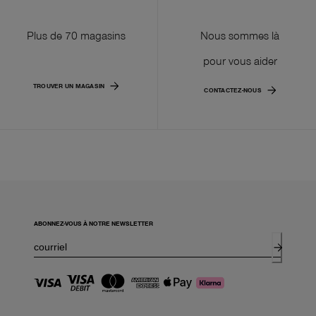
Plus de 70 magasins
Nous sommes là
pour vous aider
TROUVER UN MAGASIN
CONTACTEZ-NOUS
ABONNEZ-VOUS À NOTRE NEWSLETTER