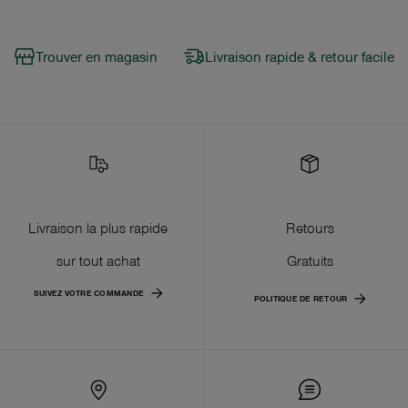
Trouver en magasin
Livraison rapide & retour facile
Livraison la plus rapide
Retours
sur tout achat
Gratuits
SUIVEZ VOTRE COMMANDE
POLITIQUE DE RETOUR