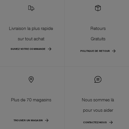
Livraison la plus rapide
Retours
sur tout achat
Gratuits
SUIVEZ VOTRE COMMANDE
POLITIQUE DE RETOUR
Plus de 70 magasins
Nous sommes là
pour vous aider
TROUVER UN MAGASIN
CONTACTEZ-NOUS