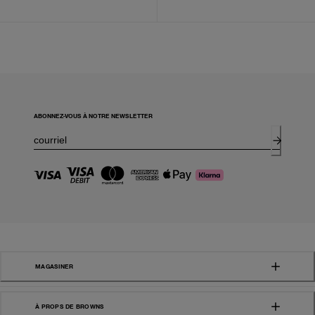
ABONNEZ-VOUS À NOTRE NEWSLETTER
MAGASINER
À PROPS DE BROWNS