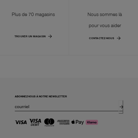
Plus de 70 magasins
Nous sommes là
pour vous aider
TROUVER UN MAGASIN
CONTACTEZ-NOUS
ABONNEZ-VOUS À NOTRE NEWSLETTER