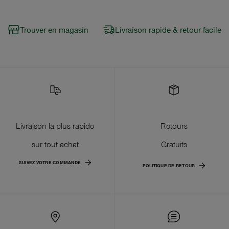
Trouver en magasin
Livraison rapide & retour facile
Livraison la plus rapide
Retours
sur tout achat
Gratuits
SUIVEZ VOTRE COMMANDE
POLITIQUE DE RETOUR