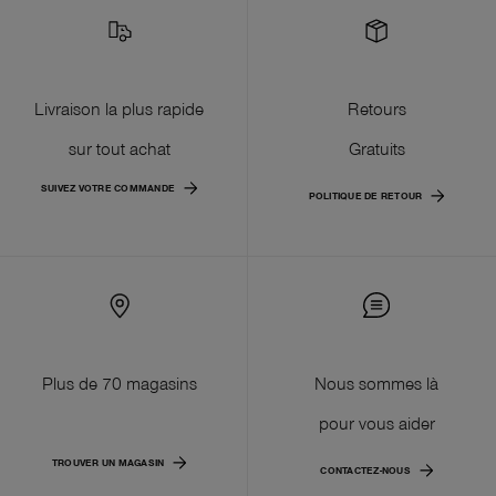
Livraison la plus rapide
Retours
sur tout achat
Gratuits
SUIVEZ VOTRE COMMANDE
POLITIQUE DE RETOUR
Plus de 70 magasins
Nous sommes là
pour vous aider
TROUVER UN MAGASIN
CONTACTEZ-NOUS