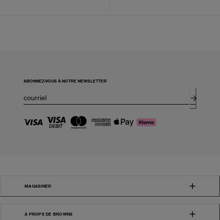
ABONNEZ-VOUS À NOTRE NEWSLETTER
MAGASINER
À PROPS DE BROWNS