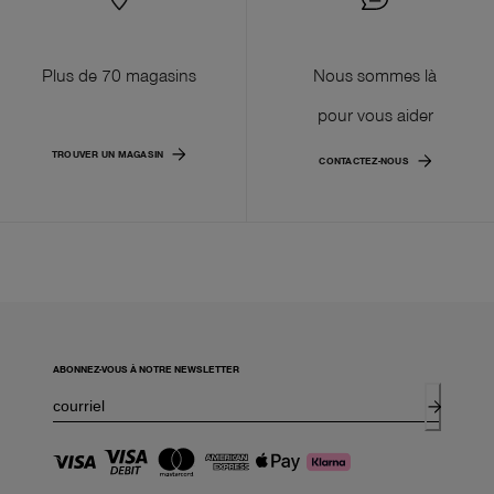
Plus de 70 magasins
Nous sommes là
pour vous aider
TROUVER UN MAGASIN
CONTACTEZ-NOUS
ABONNEZ-VOUS À NOTRE NEWSLETTER