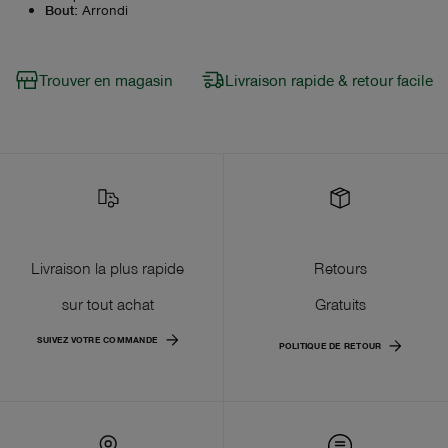
Bout
:
Arrondi
Trouver en magasin
Livraison rapide & retour facile
Livraison la plus rapide
Retours
sur tout achat
Gratuits
SUIVEZ VOTRE COMMANDE
POLITIQUE DE RETOUR