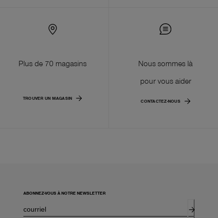
Plus de 70 magasins
Nous sommes là
pour vous aider
TROUVER UN MAGASIN
CONTACTEZ-NOUS
ABONNEZ-VOUS À NOTRE NEWSLETTER