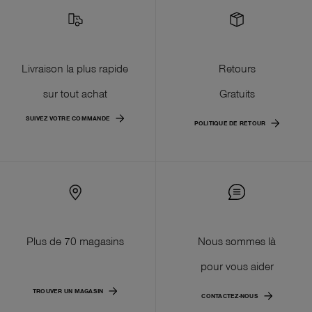
Livraison la plus rapide
Retours
sur tout achat
Gratuits
SUIVEZ VOTRE COMMANDE
POLITIQUE DE RETOUR
Plus de 70 magasins
Nous sommes là
pour vous aider
TROUVER UN MAGASIN
CONTACTEZ-NOUS