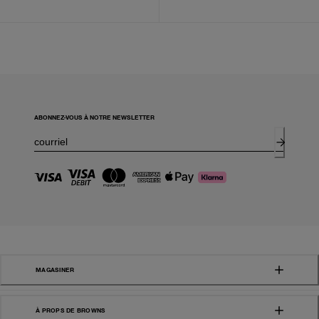
ABONNEZ-VOUS À NOTRE NEWSLETTER
MAGASINER
À PROPS DE BROWNS