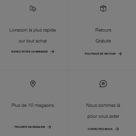
Livraison la plus rapide
Retours
sur tout achat
Gratuits
SUIVEZ VOTRE COMMANDE
POLITIQUE DE RETOUR
Plus de 70 magasins
Nous sommes là
pour vous aider
TROUVER UN MAGASIN
CONTACTEZ-NOUS