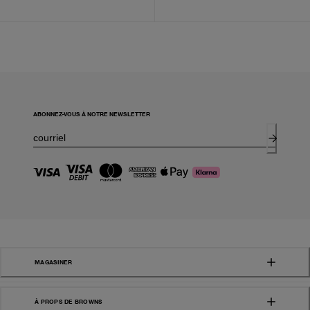
ABONNEZ-VOUS À NOTRE NEWSLETTER
MAGASINER
À PROPS DE BROWNS