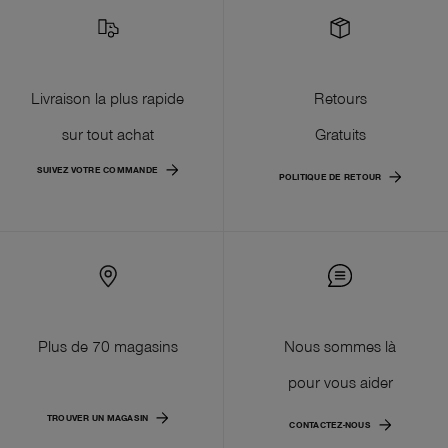
Livraison la plus rapide
Retours
sur tout achat
Gratuits
SUIVEZ VOTRE COMMANDE
POLITIQUE DE RETOUR
Plus de 70 magasins
Nous sommes là
pour vous aider
TROUVER UN MAGASIN
CONTACTEZ-NOUS