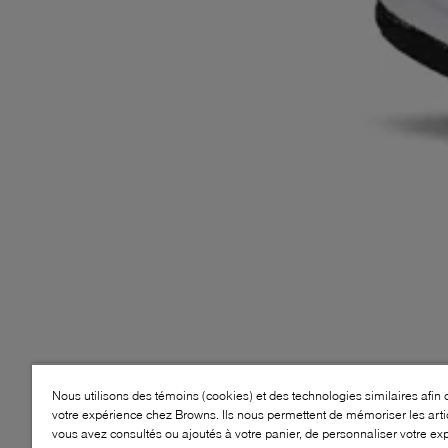
Nous utilisons des témoins (cookies) et des technologies similaires afin 
votre expérience chez Browns. Ils nous permettent de mémoriser les arti
vous avez consultés ou ajoutés à votre panier, de personnaliser votre ex