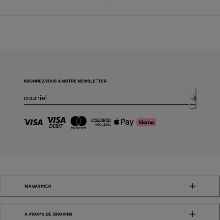
ABONNEZ-VOUS À NOTRE NEWSLETTER
MAGASINER
À PROPS DE BROWNS