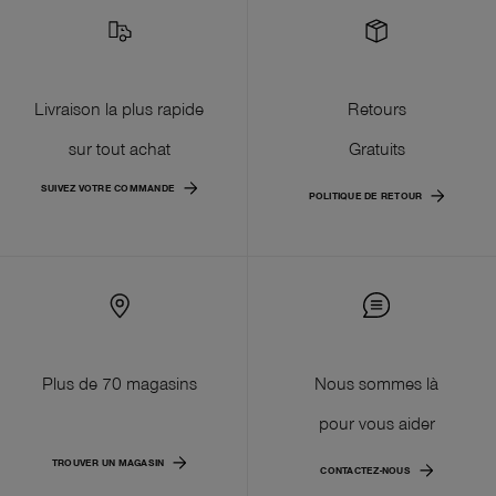
Livraison la plus rapide
Retours
sur tout achat
Gratuits
SUIVEZ VOTRE COMMANDE
POLITIQUE DE RETOUR
Plus de 70 magasins
Nous sommes là
pour vous aider
TROUVER UN MAGASIN
CONTACTEZ-NOUS