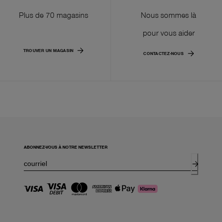
Plus de 70 magasins
Nous sommes là
pour vous aider
TROUVER UN MAGASIN
CONTACTEZ-NOUS
ABONNEZ-VOUS À NOTRE NEWSLETTER