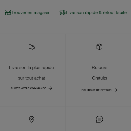
Trouver en magasin
Livraison rapide & retour facile
Livraison la plus rapide
Retours
sur tout achat
Gratuits
SUIVEZ VOTRE COMMANDE
POLITIQUE DE RETOUR