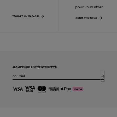
pour vous aider
TROUVER UN MAGASIN
CONTACTEZ-NOUS
ABONNEZ-VOUS À NOTRE NEWSLETTER