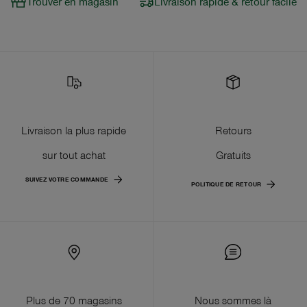
Trouver en magasin
Livraison rapide & retour facile
Livraison la plus rapide
Retours
sur tout achat
Gratuits
SUIVEZ VOTRE COMMANDE
POLITIQUE DE RETOUR
Plus de 70 magasins
Nous sommes là