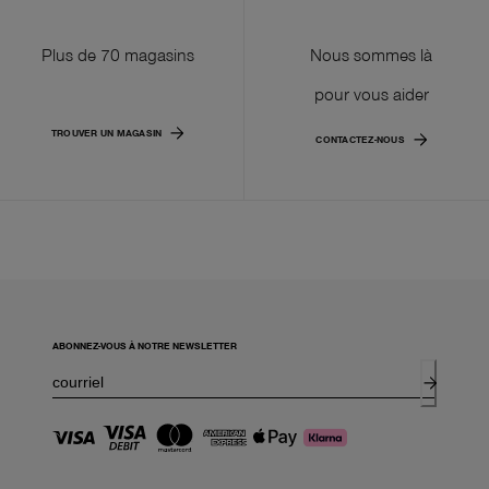
Plus de 70 magasins
Nous sommes là
pour vous aider
TROUVER UN MAGASIN
CONTACTEZ-NOUS
ABONNEZ-VOUS À NOTRE NEWSLETTER