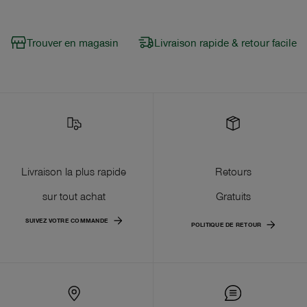
Trouver en magasin
Livraison rapide & retour facile
Livraison la plus rapide
Retours
sur tout achat
Gratuits
SUIVEZ VOTRE COMMANDE
POLITIQUE DE RETOUR