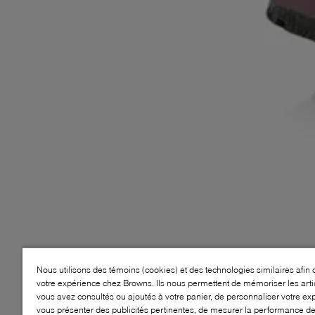
Nous utilisons des témoins (cookies) et des technologies similaires afin 
votre expérience chez Browns. Ils nous permettent de mémoriser les arti
vous avez consultés ou ajoutés à votre panier, de personnaliser votre ex
vous présenter des publicités pertinentes, de mesurer la performance d