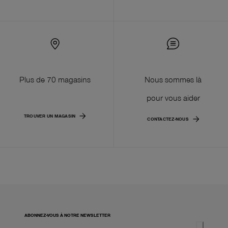
Plus de 70 magasins
Nous sommes là
pour vous aider
TROUVER UN MAGASIN
CONTACTEZ-NOUS
ABONNEZ-VOUS À NOTRE NEWSLETTER