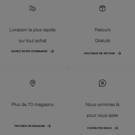
Livraison la plus rapide
Retours
sur tout achat
Gratuits
SUIVEZ VOTRE COMMANDE
POLITIQUE DE RETOUR
Plus de 70 magasins
Nous sommes là
pour vous aider
TROUVER UN MAGASIN
CONTACTEZ-NOUS