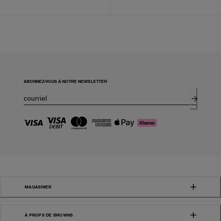
ABONNEZ-VOUS À NOTRE NEWSLETTER
MAGASINER
À PROPS DE BROWNS