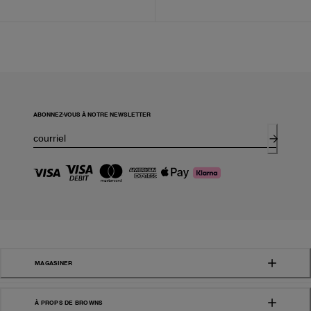
ABONNEZ-VOUS À NOTRE NEWSLETTER
MAGASINER
À PROPS DE BROWNS