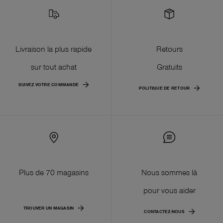
Livraison la plus rapide
Retours
sur tout achat
Gratuits
SUIVEZ VOTRE COMMANDE
POLITIQUE DE RETOUR
Plus de 70 magasins
Nous sommes là
pour vous aider
TROUVER UN MAGASIN
CONTACTEZ-NOUS