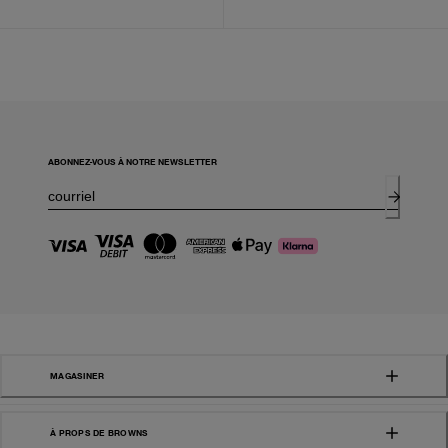
ABONNEZ-VOUS À NOTRE NEWSLETTER
MAGASINER
À PROPS DE BROWNS