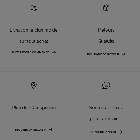
Livraison la plus rapide
Retours
sur tout achat
Gratuits
SUIVEZ VOTRE COMMANDE
POLITIQUE DE RETOUR
Plus de 70 magasins
Nous sommes là
pour vous aider
TROUVER UN MAGASIN
CONTACTEZ-NOUS