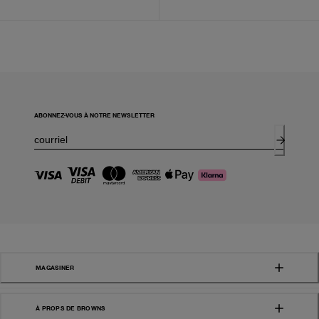
ABONNEZ-VOUS À NOTRE NEWSLETTER
MAGASINER
À PROPS DE BROWNS