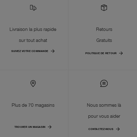
Livraison la plus rapide
Retours
sur tout achat
Gratuits
SUIVEZ VOTRE COMMANDE
POLITIQUE DE RETOUR
Plus de 70 magasins
Nous sommes là
pour vous aider
TROUVER UN MAGASIN
CONTACTEZ-NOUS