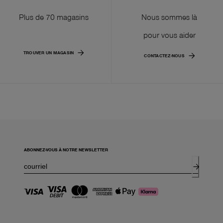
Plus de 70 magasins
Nous sommes là
pour vous aider
TROUVER UN MAGASIN
CONTACTEZ-NOUS
ABONNEZ-VOUS À NOTRE NEWSLETTER