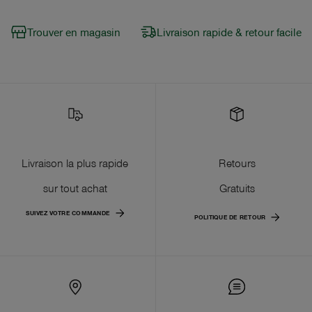
Trouver en magasin
Livraison rapide & retour facile
Livraison la plus rapide
Retours
sur tout achat
Gratuits
SUIVEZ VOTRE COMMANDE
POLITIQUE DE RETOUR