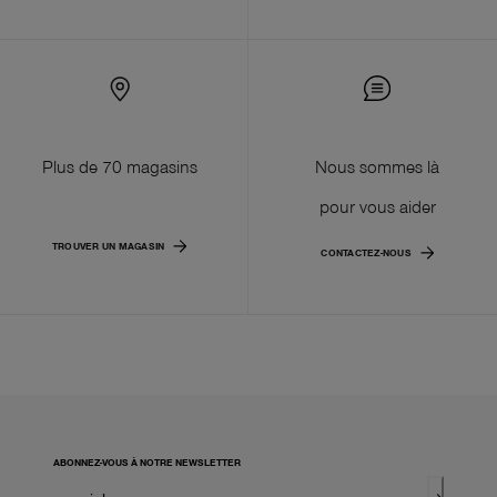
Plus de 70 magasins
Nous sommes là
pour vous aider
TROUVER UN MAGASIN
CONTACTEZ-NOUS
ABONNEZ-VOUS À NOTRE NEWSLETTER