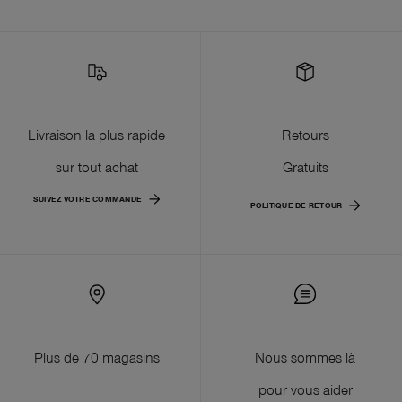
Livraison la plus rapide
Retours
sur tout achat
Gratuits
SUIVEZ VOTRE COMMANDE
POLITIQUE DE RETOUR
Plus de 70 magasins
Nous sommes là
pour vous aider