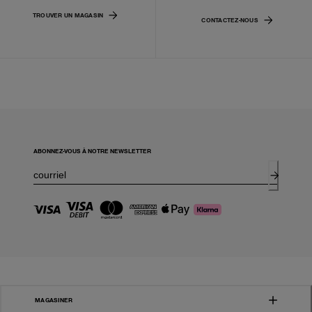
TROUVER UN MAGASIN
CONTACTEZ-NOUS
ABONNEZ-VOUS À NOTRE NEWSLETTER
MAGASINER