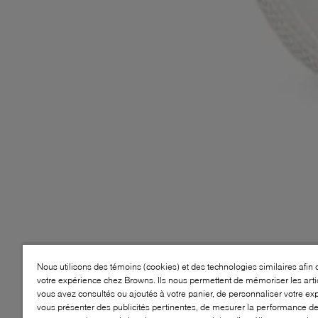
Nous utilisons des témoins (cookies) et des technologies similaires afin 
votre expérience chez Browns. Ils nous permettent de mémoriser les arti
vous avez consultés ou ajoutés à votre panier, de personnaliser votre ex
vous présenter des publicités pertinentes, de mesurer la performance d