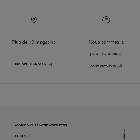
Plus de 70 magasins
Nous sommes là
pour vous aider
TROUVER UN MAGASIN
CONTACTEZ-NOUS
ABONNEZ-VOUS À NOTRE NEWSLETTER