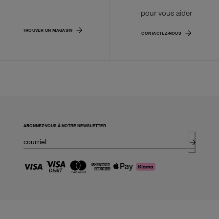
pour vous aider
TROUVER UN MAGASIN
CONTACTEZ-NOUS
ABONNEZ-VOUS À NOTRE NEWSLETTER