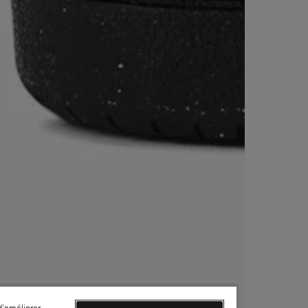
d’améliorer