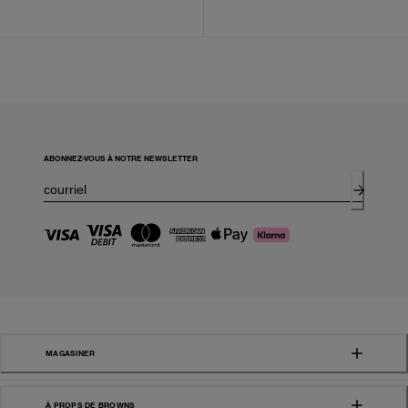
ABONNEZ-VOUS À NOTRE NEWSLETTER
MAGASINER
À PROPS DE BROWNS