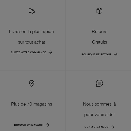
Livraison la plus rapide
Retours
sur tout achat
Gratuits
SUIVEZ VOTRE COMMANDE
POLITIQUE DE RETOUR
Plus de 70 magasins
Nous sommes là
pour vous aider
TROUVER UN MAGASIN
CONTACTEZ-NOUS