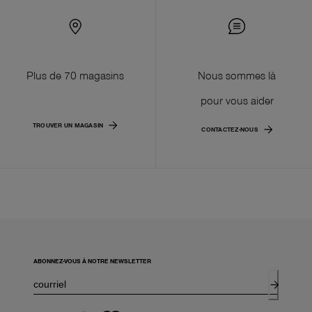
Plus de 70 magasins
Nous sommes là
pour vous aider
TROUVER UN MAGASIN
CONTACTEZ-NOUS
ABONNEZ-VOUS À NOTRE NEWSLETTER